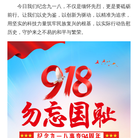
今日我们纪念九一八，不仅是缅怀先烈，更是要砥砺
前行。让我们以史为鉴，以创新为驱动，以精准为追求，
用坚实的科技力量筑牢民族复兴的根基，以实际行动告慰
历史，守护来之不易的和平与繁荣。